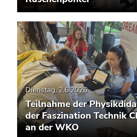
Dienstag, 2.6.2026
Teilnahme der Physikdidak
der Faszination Technik 
an der WKO