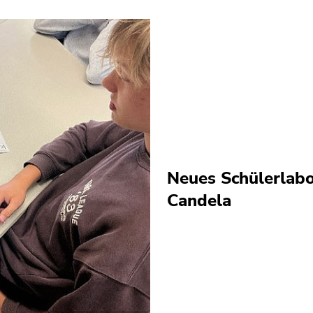
Neues Schülerlabo
Candela