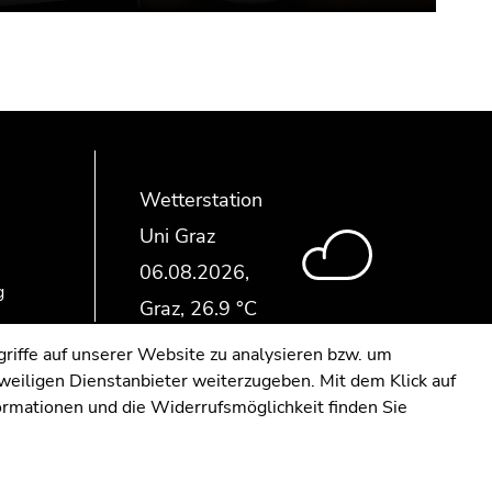
Wetterstation
Uni Graz
g
riffe auf unserer Website zu analysieren bzw. um
eweiligen Dienstanbieter weiterzugeben. Mit dem Klick auf
formationen und die Widerrufsmöglichkeit finden Sie