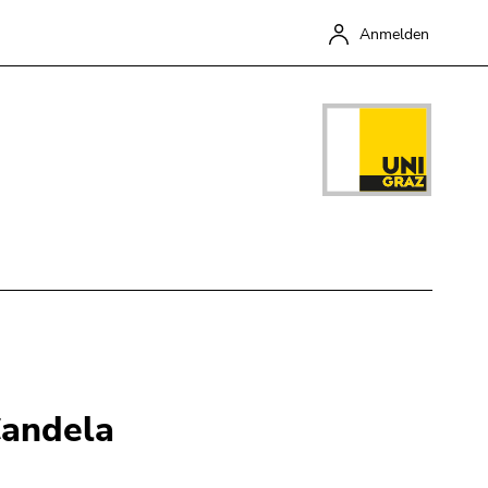
Anmelden
Schließen
Candela