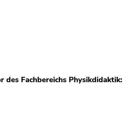
r des Fachbereichs Physikdidaktik: