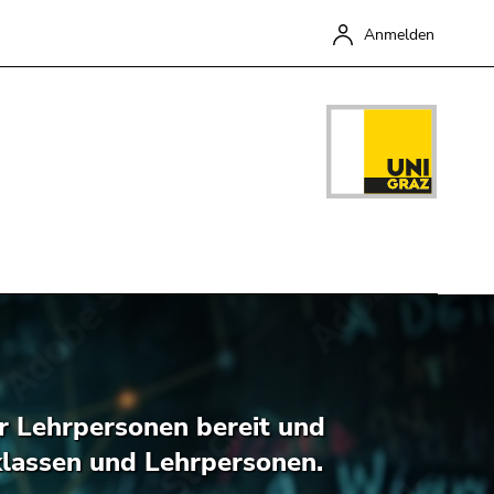
Anmelden
Schließen
ür Lehrpersonen bereit und
klassen und Lehrpersonen.