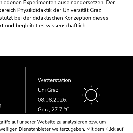
chiedenen Experimenten auseinandersetzen. Der
ereich Physikdidaktik der Universität Graz
stützt bei der didaktischen Konzeption dieses
kt und begleitet es wissenschaftlich.
Wetterstation
Uni Graz
g
riffe auf unserer Website zu analysieren bzw. um
eweiligen Dienstanbieter weiterzugeben. Mit dem Klick auf