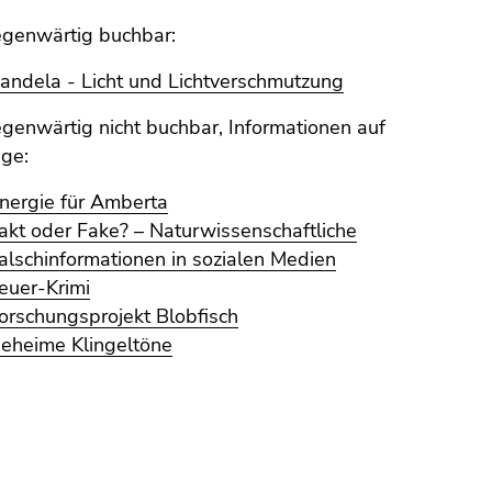
genwärtig buchbar:
andela - Licht und Lichtverschmutzung
enwärtig nicht buchbar, Informationen auf
ge:
nergie für Amberta
akt oder Fake? – Naturwissenschaftliche
alschinformationen in sozialen Medien
euer-Krimi
orschungsprojekt Blobfisch
eheime Klingeltöne