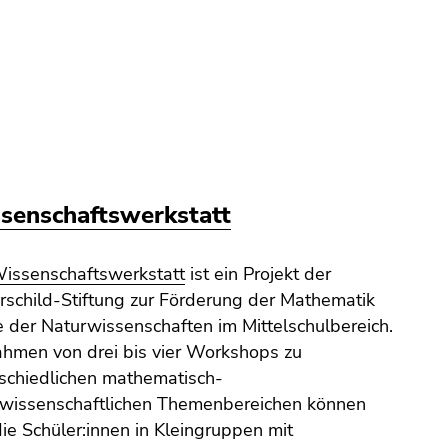
senschaftswerkstatt
Wissenschaftswerkstatt
ist ein Projekt der
rschild-Stiftung zur Förderung der Mathematik
 der Naturwissenschaften im Mittelschulbereich.
hmen von drei bis vier Workshops zu
schiedlichen mathematisch-
rwissenschaftlichen Themenbereichen können
die Schüler:innen in Kleingruppen mit